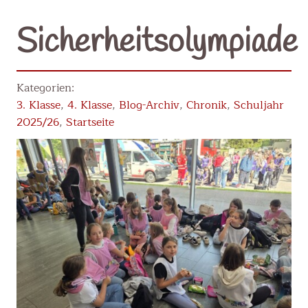
Sicherheitsolympiade
3. Klasse
,
4. Klasse
,
Blog-Archiv
,
Chronik
,
Schuljahr
2025/26
,
Startseite