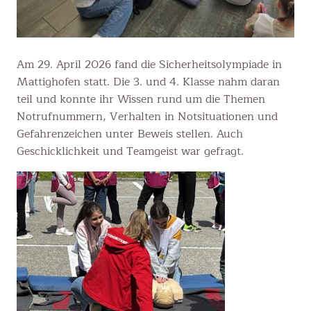
Am 29. April 2026 fand die Sicherheitsolympiade in
Mattighofen statt. Die 3. und 4. Klasse nahm daran
teil und konnte ihr Wissen rund um die Themen
Notrufnummern, Verhalten in Notsituationen und
Gefahrenzeichen unter Beweis stellen. Auch
Geschicklichkeit und Teamgeist war gefragt.