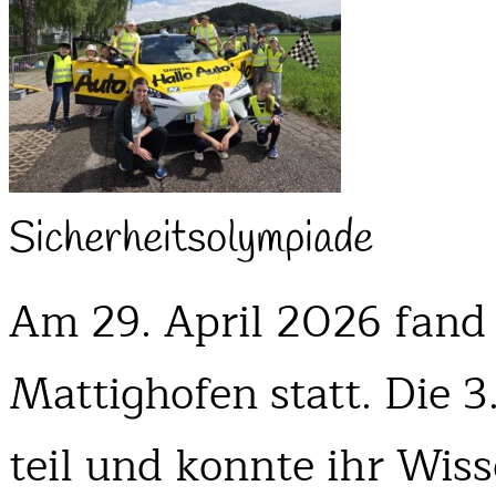
Sicherheitsolympiade
Am 29. April 2026 fand 
Mattighofen statt. Die 
teil und konnte ihr Wi