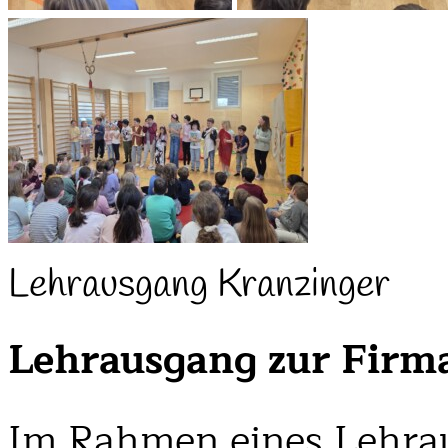
Lehrausgang Kranzinger
Lehrausgang zur Firm
Im Rahmen eines Lehra