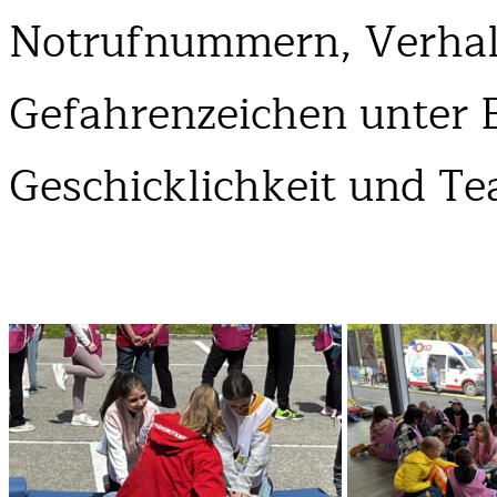
Notrufnummern, Verhalt
Gefahrenzeichen unter B
Geschicklichkeit und Te