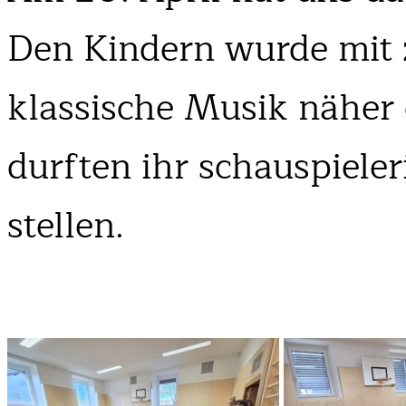
Den Kindern wurde mit 
klassische Musik näher 
durften ihr schauspiele
stellen.