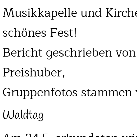
Musikkapelle und Kirche
schönes Fest!
Bericht geschrieben von
Preishuber,
Gruppenfotos stammen v
Waldtag