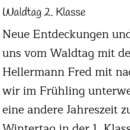
Waldtag 2. Klasse
Neue Entdeckungen und
uns vom Waldtag mit 
Hellermann Fred mit na
wir im Frühling unterwe
eine andere Jahreszeit 
Wintertag in der 1. Klas