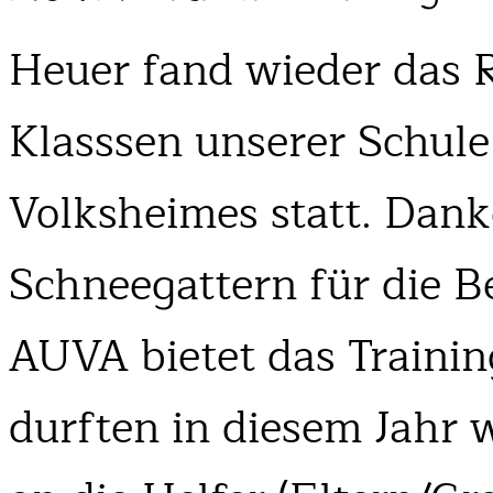
Heuer fand wieder das R
Klasssen unserer Schule
Volksheimes statt. Dan
Schneegattern für die B
AUVA bietet das Trainin
durften in diesem Jahr 