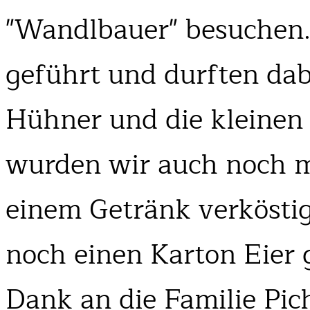
"Wandlbauer" besuchen.
geführt und durften dabe
Hühner und die kleinen
wurden wir auch noch m
einem Getränk verköstig
noch einen Karton Eier
Dank an die Familie Pich