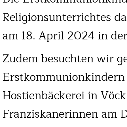
Religionsunterrichtes d
am 18. April 2024 in der
Zudem besuchten wir g
Erstkommunionkindern d
Hostienbäckerei in Vöck
Franziskanerinnen am D