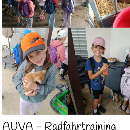
AUVA - Radfahrtraining