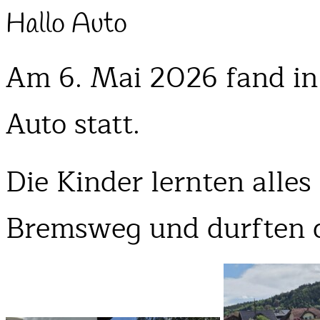
Hallo Auto
Am 6. Mai 2026 fand in
Auto statt.
Die Kinder lernten all
Bremsweg und durften d