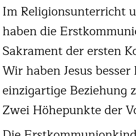
Im Religionsunterricht 
haben die Erstkommunio
Sakrament der ersten K
Wir haben Jesus besser
einzigartige Beziehung
Zwei Höhepunkte der Vo
Die Erstkommunionkind