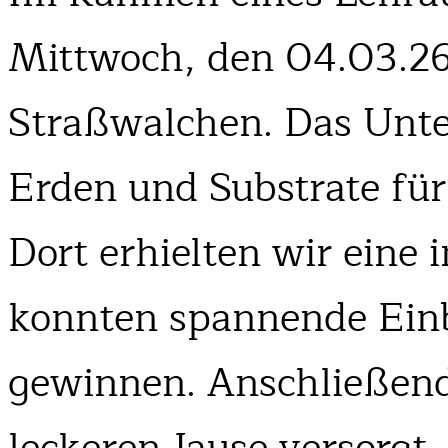
Mittwoch, den 04.03.26,
Straßwalchen. Das Unte
Erden und Substrate für
Dort erhielten wir eine
konnten spannende Einbl
gewinnen. Anschließend