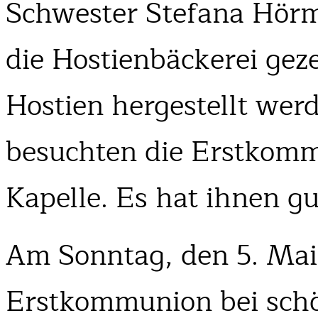
Schwester Stefana Hör
die Hostienbäckerei geze
Hostien hergestellt we
besuchten die Erstkomm
Kapelle. Es hat ihnen gu
Am Sonntag, den 5. Mai
Erstkommunion bei sch