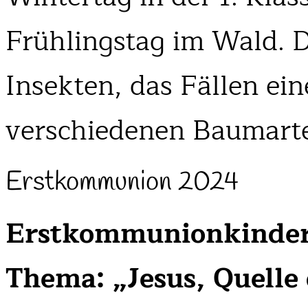
Frühlingstag im Wald. 
Insekten, das Fällen e
verschiedenen Baumarte
Erstkommunion 2024
Erstkommunionkinder
Thema: „Jesus, Quelle