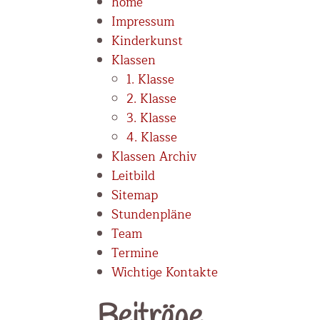
home
Impressum
Kinderkunst
Klassen
1. Klasse
2. Klasse
3. Klasse
4. Klasse
Klassen Archiv
Leitbild
Sitemap
Stundenpläne
Team
Termine
Wichtige Kontakte
Beiträge