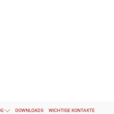
OG
DOWNLOADS
WICHTIGE KONTAKTE