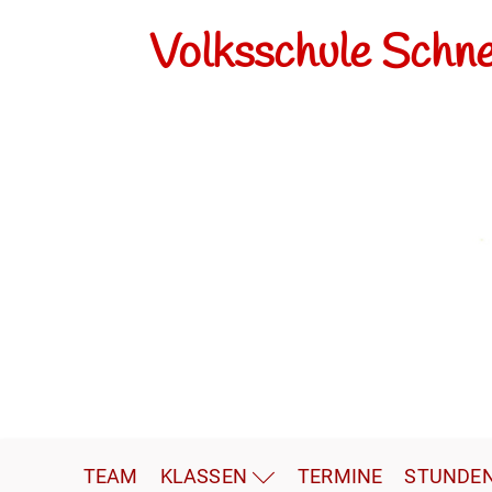
Volksschule Schn
TEAM
KLASSEN
TERMINE
STUNDE