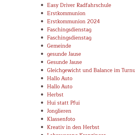
Easy Driver Radfahrschule
Erstkommunion
Erstkommunion 2024
Faschingsdienstag
Faschingsdienstag
Gemeinde
gesunde Jause
Gesunde Jause
Gleichgewicht und Balance im Turnu
Hallo Auto
Hallo Auto
Herbst
Hui statt Pfui
Jonglieren
Klassenfoto
Kreativ in den Herbst