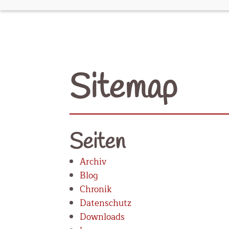
Sitemap
Seiten
Archiv
Blog
Chronik
Datenschutz
Downloads