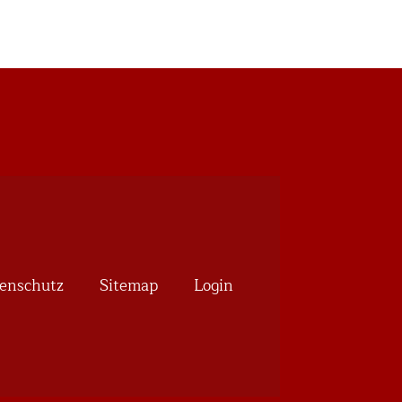
enschutz
Sitemap
Login