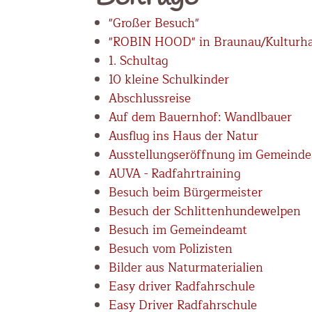
"Großer Besuch"
"ROBIN HOOD" in Braunau/Kultur
1. Schultag
10 kleine Schulkinder
Abschlussreise
Auf dem Bauernhof: Wandlbauer
Ausflug ins Haus der Natur
Ausstellungseröffnung im Gemeind
AUVA - Radfahrtraining
Besuch beim Bürgermeister
Besuch der Schlittenhundewelpen
Besuch im Gemeindeamt
Besuch vom Polizisten
Bilder aus Naturmaterialien
Easy driver Radfahrschule
Easy Driver Radfahrschule