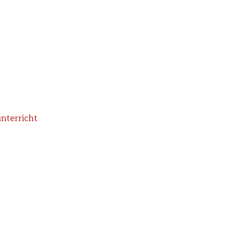
nterricht