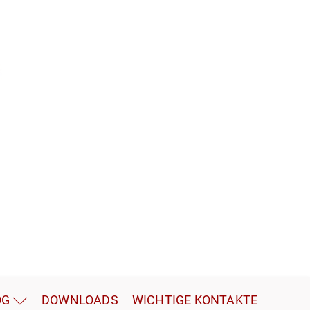
OG
DOWNLOADS
WICHTIGE KONTAKTE