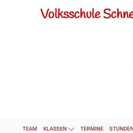
Volksschule Schn
TEAM
KLASSEN
TERMINE
STUNDE