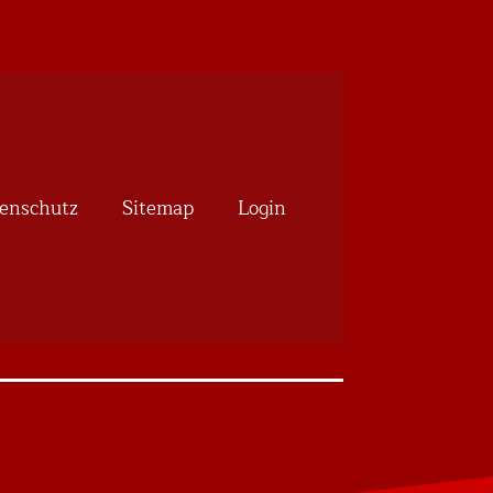
enschutz
Sitemap
Login